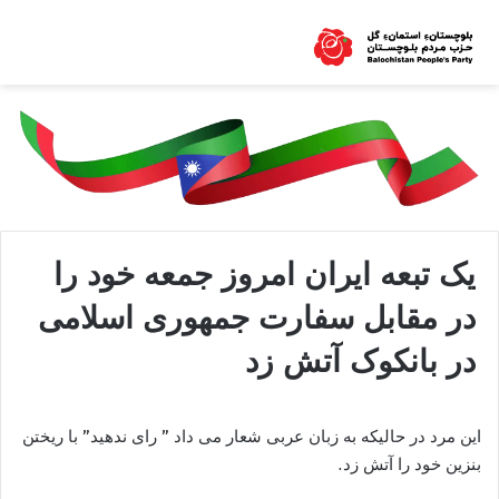
یک تبعه ایران امروز جمعه خود را
در مقابل سفارت جمهوری اسلامی
در بانکوک آتش زد
این مرد در حالیکه به زبان عربی شعار می داد ” رای ندهید” با ریختن
بنزین خود را آتش زد.