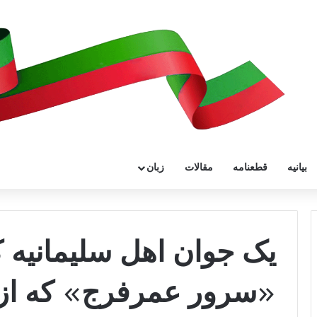
بیانیه
قطعنامه
مقالات
زبان
یک جوان اهل سلیمانیه 