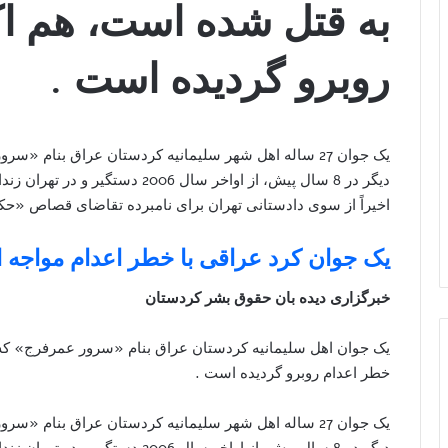
به قتل شده است، هم اک
روبرو گردیده است .
یک جوان 27 ساله اهل شهر سلیمانیه کردستان عراق بنام 
دیگر در 8 سال پیش، از اواخر سال 6
اخیراً از سوی دادستانی تهران برای نامبرده تقاضای قصاص «
یک جوان کرد عراقی با خطر اعدام مواجه
خبرگزاری دیده بان حقوق بشر کردستان
خطر اعدام روبرو گردیده است .
یک جوان 27 ساله اهل شهر سلیمانیه کردستان عراق بنام 