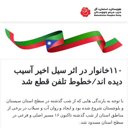
۱۱۰خانوار در اثر سیل اخیر آسیب
دیده اند/خطوط تلفن قطع شد
با توجه به بارندگی هایی که از شب گذشته در سطح استان سیستان
و بلوچستان شروع شده بود و ایجاد و روان آب و سیلاب در برخی از
مناطق استان از شب گذشته تاکنون ۱۶ مسیر اصلی و فرعی در
سطح استان مسدود شد.