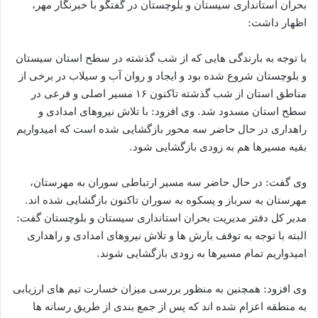
بحران استانداری سیستان و بلوچستان در گفتگو با خبرنگار مهر،
اظهار داشت:
با توجه به بارندگی هایی که از شب گذشته در سطح استان سیستان
و بلوچستان شروع شده بود و ایجاد و روان آب و سیلاب در برخی از
مناطق استان از شب گذشته تاکنون ۱۶ مسیر اصلی و فرعی در
سطح استان مسدود شد. وی افزود: با تلاش نیروهای امدادی و
راهداری در حال حاضر سه محور بازگشایی شده است که امیدواریم
بقیه مسیرها هم به زودی بازگشایی شود.
وی گفت: در حال حاضر سه مسیر ارتباطی سوران به مهرستان،
مهرستان به سرباز و پسکوه به سوران تاکنون بازگشایی شده اند.
مدیر کل دفتر مدیریت بحران استانداری سیستان و بلوچستان گفت:
البته با توجه به توقف بارش ها و تلاش نیروهای امدادی و راهداری
امیدواریم تمام مسیرها به زودی بازگشایی شوند.
وی افزود: همچنین به منظور بررسی میزان خسارت تیم های ارزیابی
به منطقه اعزام شده اند که پس از جمع بندی از طریق رسانه ها