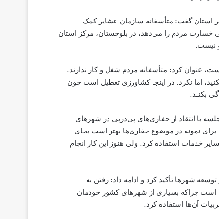
یر استان گفت: متأسفانه سازمان عشایر کمک
ی خسارت مردم را می‌دهد، در بلوچستان، مرکز استان
 نیست.
ت، عنوان کرد: متأسفانه مردم شغل و کار ندارند.
کنید، اما نکرد. در اینجا کشاورزی تعطیل است چون
ی بکنند.
ه با انتقاد از حفاری‌های پی‌درپی در شهرهای
رای نمونه در موضوع حفاری‌ها بهتر است بجای
ایر خدمات استفاده کرد. ولی هنوز این کار انجام‌
عه شهرها تأکید کرد و ادامه داد: رفتن به
یح است چراکه بسیاری از شهرهای کشور خودمان
ربیات آن‌ها استفاده کرد.