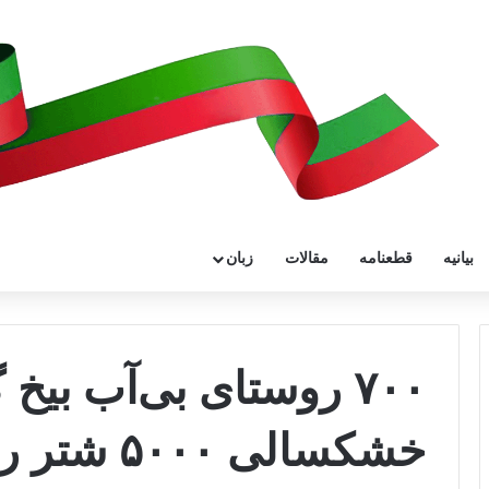
بیانیه
قطعنامه
مقالات
زبان
۷۰۰ روستای بی‌آب بی
خشکسالی ۵۰۰۰ شتر را تهدید می‌کند