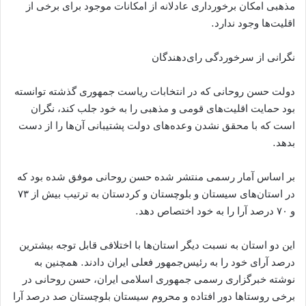
مذهبی امکان برخورداری عادلانه از امکانات موجود برای برخی از
اقلیت‌ها وجود ندارد.
نگرانی از سر‌خوردگی رای‌دهندگان
دولت حسن روحانی که در انتخابات ریاست جمهوری گذشته توانسته
بود حمایت اقلیت‌های قومی و مذهبی را به خود جلب کند، نگران
است که با محقق نشدن وعده‌های دولت پشتیبانی آن‌ها را از دست
بدهد.
بر اساس آمار رسمی منتشر شده حسن روحانی موفق شده بود که
در استان‌های سیستان و بلوچستان و کردستان به ترتیب بیش از ۷۳
و ۷۰ درصد آرا را به خود اختصاص دهد.
این دو استان به نسبت دیگر استان‌ها با اختلافی قابل توجه بیشترین
درصد آرای خود را به رئیس‌جمهور فعلی ایران دادند. همچنین به
نوشته خبرگزاری رسمی جمهوری اسلامی ایران، حسن روحانی در
برخی روستا‌ها دور افتاده و محروم سیستان بلوچستان صد درصد آرا