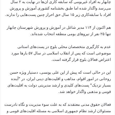
چابهار به افراد غیربومی که سابقه کاری آن‌ها در ‌‌نهایت به ۲ سال
می‌رسد واگذار شده اما طبق بخشنامه کشوری آموزش و پرورش
افراد با سابقه‌کاری زیر ۱۵ سال حق احراز چنین پست‌هایی را ندارند.
هم اکنون از ۱۱۴ مدیر شاغل در آموزش و پرورش شهرستان چابهار
تنها ۲۵ نفر از نیروهای بومی منطقه انتخاب شده‌اند.
عدم به کارگیری متخصصان محلی بلوچ در پست‌های استانی
موضوعی است که پس از انقلاب اسلامی در سال ۵۷ بارها مورد
اعتراض فعالان بلوچ قرار گرفته است.
این در حالی است که پیش از این علی یونسی، دستیار ویژه حسن
روحانی در امور اقوام، مذاهب و اقلیت‌های دینی ایران، در ”آینده
بسیار نزدیک” پست‌های کلیدی و ارشد مدیریتی دولت به اقلیت‌های
قومی و مذهبی واگذار خواهد شد.
فعالان حقوق مدنی معتقدند که به علت سوء مدیریت و نگاه نادرست
مسئولان ارشد نظام جمهوری اسلامی به مسئله اقلیت‌های قومی و