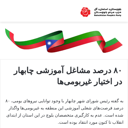
۸۰ درصد مشاغل آموزشی چابهار
در اختیار غیربومی‌ها
به گفته رئیس شورای شهر چابهار با وجود توانایی نیروهای بومی، ۸۰
درصد فرصت‌های شغلی آموزشی این منطقه به غیربومی‌ها واگذار
شده است. عدم به کارگیری متخصصان بلوچ در این استان از ابتدای
انقلاب تا کنون مورد انتقاد بوده است.