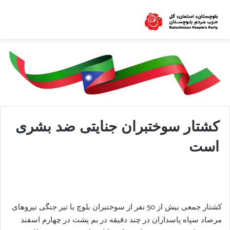
کشتار سوختبران جنایتی ضد بشری
است
کشتار جمعی بیش از 50 نفر از سوختبران بلوچ با تیر جنگی نیروهای
مرصاد سپاه پاسداران در چند دقیقه در بم پشت در چهارم اسفند