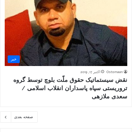
خبر
Ostomaan
اکتبر 17, 2019
نقض سیستماتیک حقوق ملّت بلوچ توسط گروه
تروریستی سپاه پاسداران انقلاب اسلامی /
سعدی ملازهی
صفحه بعدی