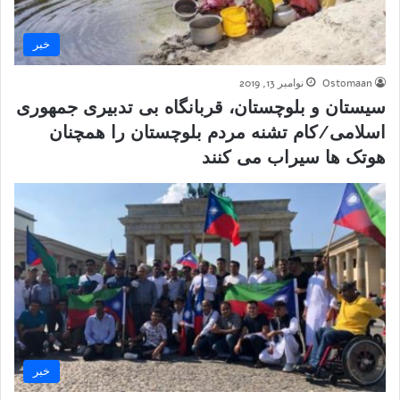
خبر
Ostomaan
نوامبر 13, 2019
سیستان و بلوچستان، قربانگاه بی تدبیری جمهوری
اسلامی/کام تشنه مردم بلوچستان را همچنان
هوتک ها سیراب می کنند
خبر