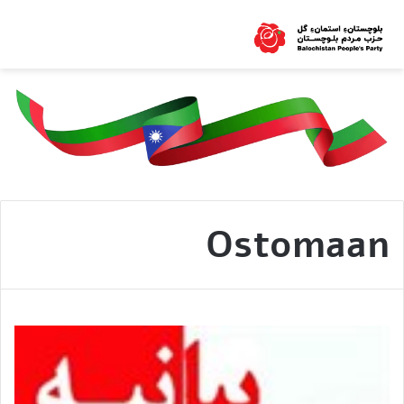
Ostomaan