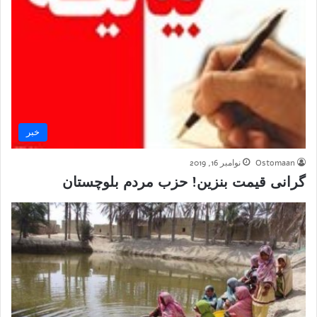
خبر
Ostomaan
نوامبر 16, 2019
گرانی قیمت بنزین! حزب مردم بلوچستان