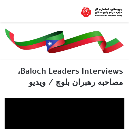
Baloch Leaders Interviews،
مصاحبه رهبران بلوچ / ویدیو