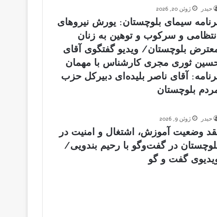
حیدر
ژوئن 20, 2026
رنامه سیمای بلوچستان: یورش نیروهای
نتظامی و سرکوب و توهین به زنان
عترض بلوچستان/ ویدیو گفتگوی آقای
سین ثوری مجری کارشناس با مهمان
رنامه: آقای ناصر بلیده‌ای دبیرکل حزب
ردم بلوچستان
حیدر
ژوئن 9, 2026
قد وضعیت آموزش، اشتغال و امنیت در
لوچستان در گفت‌وگو با رحیم بندویی/
یدیوی گفت و گو