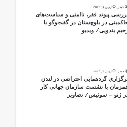
حیدر
ژوئن 9, 2026
ررسی پیوند فقر، ناامنی و سیاست‌های
اکمیتی در بلوچستان در گفت‌وگو با
حیم بندویی/ ویدیو
حیدر
ژوئن 7, 2026
رگزاری گردهمایی اعتراضی در لندن
مزمان با نشست سازمان جهانی کار
ر ژنو – سوئیس/ تصاویر