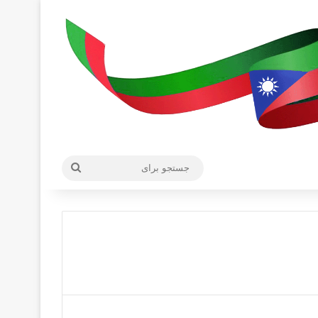
جستجو
برای