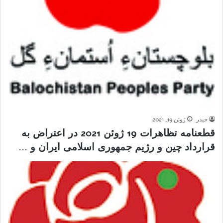
حیدر
ژوئن 19, 2021
قطعنامه تظاهرات 19 ژوئن 2021 در اعتراض به
قرارداد چین و رژیم جمهوری اسلامی ایران و …