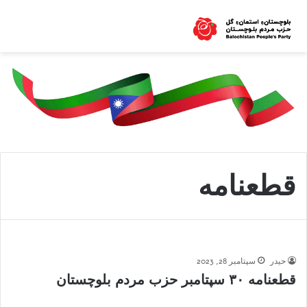
قطعنامه
حیدر
سپتامبر 28, 2023
قطعنامه ۳۰ سپتامبر حزب مردم بلوچستان