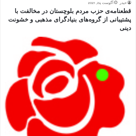
حیدر
آگوست 24, 2021
قطعنامه‌ی حزب مردم بلوچستان در مخالفت با
پشتیبانی از گروه‌های بنیادگرای مذهبی و خشونت
دینی