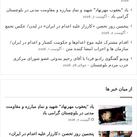
2026
یاد “یعقوب مهرنهاد” شهید و نمادِ مبارزه و مقاومت مدنی در بلوچستان
گرامی باد
آگوست 3, 2026
پنجمین روز تحصن «کارزار علیه اعدام در ایران» در لندن/ عکس تجمع
آگوست 2, 2026
اقدام مشترک علیه موج اعدام‌ها و حکومت کشتار و اعدام در ایران/
سازمان ها و احزاب امضا کننده متن
آگوست 1, 2026
ویدیو گفتگوی رادیو فردا با آقای رحیم بندوئی عضو شورای مرکزی
حزب مردم بلوچستان
جولای 28, 2026
از میان خبر ها
یاد “یعقوب مهرنهاد” شهید و نمادِ مبارزه و مقاومت
مدنی در بلوچستان گرامی باد
آگوست 3, 2026
پنجمین روز تحصن «کارزار علیه اعدام در ایران»