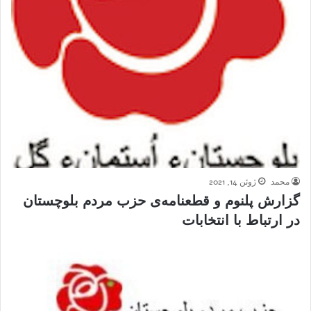
محمد
ژوئن 14, 2021
گزارش پلنوم و قطعنامه‌ی حزب مردم بلوچستان
در ارتباط با انتخابات