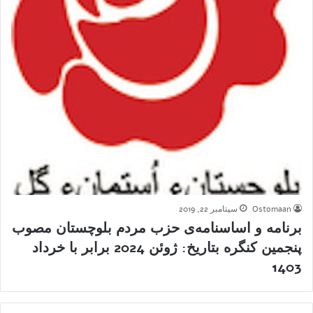
Ostomaan
سپتامبر 22, 2019
برنامه و اساسنامه‌ی حزب مردم بلوچستان مصوب
پنجمین کنگره‌ بتاریخ: ژوئن 2024 برابر با خرداد
1403