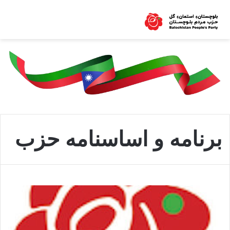
برنامه و اساسنامه حزب