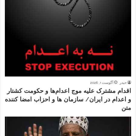
حیدر
آگوست 1, 2026
اقدام مشترک علیه موج اعدام‌ها و حکومت کشتار
و اعدام در ایران/ سازمان ها و احزاب امضا کننده
متن