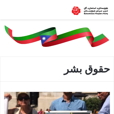
حقوق بشر