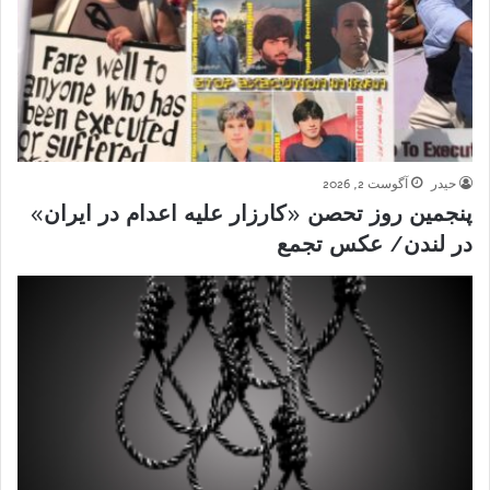
حیدر
آگوست 2, 2026
پنجمین روز تحصن «کارزار علیه اعدام در ایران»
در لندن/ عکس تجمع