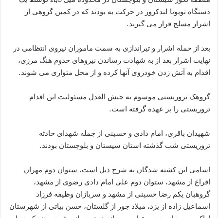
دستگاه تویوتا لندکروز در حرکت به بودند که در کمین گروهی از
اشرار مسلح قرار می گیرند.
بعد از حمله اشرار و تیراندازی به سمت ماموران نیروی انتظامی در
نهایت اشرار بعد از به شهادت رساندن نیروهای خدوم هنگ مرزی،
اقدام به آتش زدن خودروی آنها کرده و از محل متواری می شوند.
گروهک تروریستی موسوم به جیش العدل مسئولیت این اقدام
تروریستی را بر عهده گرفته است.
شهیدان باقری، امام دادی و حسینی از جمله شهدای حادثه
تروریستی شب گذشته استان سیستان و بلوچستان بودند.
اسامی این کشته شدگان به شرح ذیل است. ستوان دوم مهران
اقراع از مشهد، ستوان دوم علی امام دادی رضوی از مشهد،
گروهبان یکم رضا حسینی از مشهد و سربازان وظیفه فرزاد
اسماعیل زاده از یزد، میلاد جور از گلستان، حسن بیاتی از شهرستان