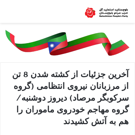
آخرین جزئیات از کشته شدن 8 تن
از مرزبانان نیروی انتظامی (گروه
سرکوبگر مرصاد) دیروز دوشنبه/
گروه مهاجم خودروی ماموران را
هم به آتش کشیدند