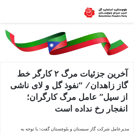
آخرین جزئیات مرگ ۲ کارگر خط
گاز زاهدان/ “نفوذ گل و لای ناشی
از سیل” عامل مرگ کارگران؛
انفجار رخ نداده است
مدیرعامل شرکت گاز سیستان و بلوچستان گفت: با توجه به