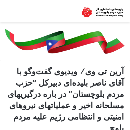
آرین تی وی/ ویدیوی گفت‌وگو با
آقای ناصر بلیده‌ای دبیرکل “حزب
مردم بلوچستان” در باره درگیریهای
مسلحانه اخیر و عملیاتهای نیروهای
امنیتی و انتظامی رژیم علیه مردم
بلوچ