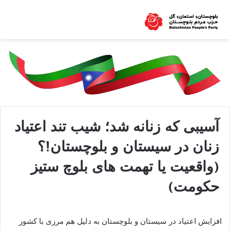
آسیبی که زنانه شد؛ شیب تند اعتیاد
زنان در سیستان و بلوچستان!؟
(واقعیت یا تهمت های بلوچ ستیز
حکومت)
افزایش اعتیاد در سیستان و بلوچستان به دلیل هم مرزی با کشور