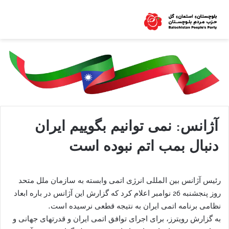
آژانس: نمی توانیم بگوییم ایران
دنبال بمب اتم نبوده است
رئیس آژانس بین المللی انرژی اتمی وابسته به سازمان ملل متحد
روز پنجشنبه 26 نوامبر اعلام کرد که گزارش این آژانس در باره ابعاد
نظامی برنامه اتمی ایران به نتیجه قطعی نرسیده است.
به گزارش رویترز، برای اجرای توافق اتمی ایران و قدرتهای جهانی و