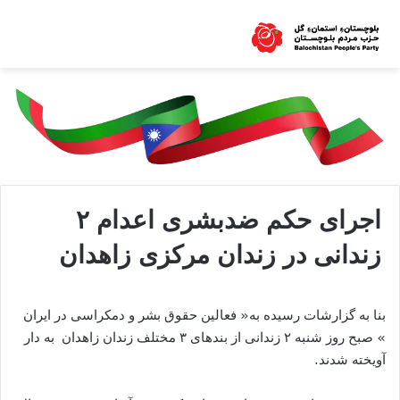
اجرای حکم ضدبشری اعدام ۲
زندانی در زندان مرکزی زاهدان
بنا به گزارشات رسیده به« فعالین حقوق بشر و دمکراسی در ایران
» صبح روز شنبه ۲ زندانی از بندهای ۳ مختلف زندان زاهدان به دار
آویخته شدند.