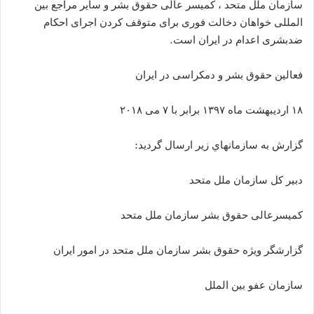
سازمان ملل متحد ، کمیسر عالی حقوق بشر و سایر مراجع بین
المللی خواهان دخالت فوری برای متوقف کردن اجرای احکام
ضدبشری اعدام در ایران است.
فعالین حقوق بشر و دمکراسی در ایران
۱۸ اردیبهشت ماه ۱۳۹۷ برابر با ۷ می ۲۰۱۸
گزارش به سازمانهاي زير ارسال گرديد:
دبیر کل سازمان ملل متحد
كميسرعالى حقوق بشر سازمان ملل متحد
گزارشگر ويژه حقوق بشر سازمان ملل متحد در امور ایران
سازمان عفو بين الملل