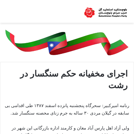
اجرای مخفیانه حکم سنگسار در
رشت
رنامه امیرکبیر: سحرگاه پنجشنبه پانزده اسفند ۱۳۸۷ طی اقدامی بی
سابقه در گیلان مردی ۳۰ ساله به جرم زنای محصنه سنگسار شد.
ولی آزاد اهل پارس آباد مغان و کارمند اداره بازرگانی این شهر در