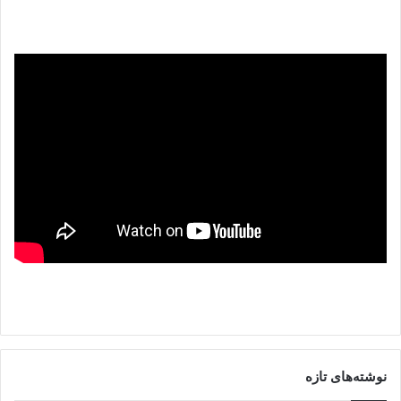
نوشته‌های تازه