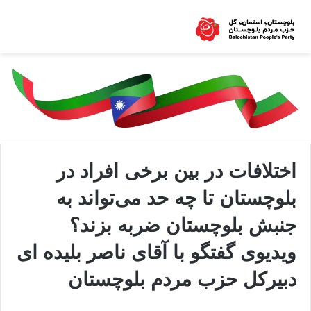
اختلافات در بین برخی افراد در
بلوچستان تا چه حد می‌تواند به
جنبش بلوچستان ضربه بزند؟
ویدیوی گفتگو با آقای ناصر بلیده ای
دبیرکل حزب مردم بلوچستان