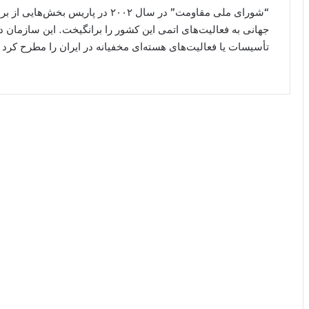
“شورای ملی مقاومت” در سال ۲۰۰۲ در پ
جهانی به فعالیت‌های اتمی این کشور را برانگیخت. این سازمان 
تأسیسات یا فعالیت‌های هسته‌ای مخفیانه در ایران را مطرح کرد 