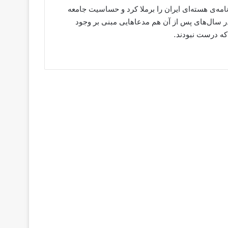
اریس بخش‌هایی از برنامه‌ی هسته‌ای ایران را برملا کرد و حساسیت جامعه
در سال‌های پس از آن هم مدعاهایی مبنی بر وجود
که درست نبودند.