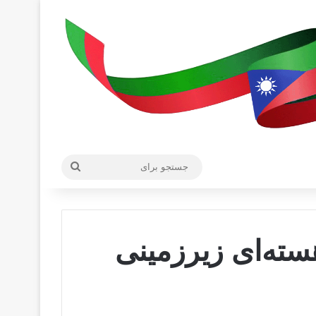
جستجو
برای
ته‌ای زیرزمینی