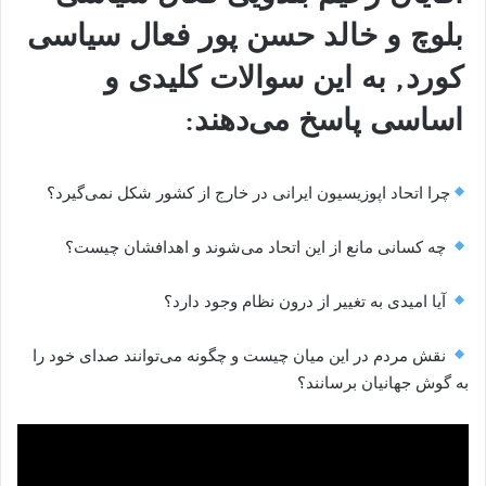
بلوچ و خالد حسن پور فعال سیاسی
کورد, به این سوالات کلیدی و
اساسی پاسخ می‌دهند:
چرا اتحاد اپوزیسیون ایرانی در خارج از کشور شکل نمی‌گیرد؟
چه کسانی مانع از این اتحاد می‌شوند و اهدافشان چیست؟
آیا امیدی به تغییر از درون نظام وجود دارد؟
نقش مردم در این میان چیست و چگونه می‌توانند صدای خود را
به گوش جهانیان برسانند؟