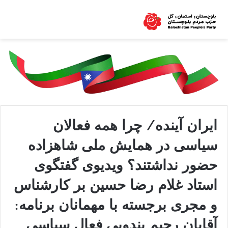
ایران آینده/ چرا همه فعالان
سیاسی در همایش ملی شاهزاده
حضور نداشتند؟ ویدیوی گفتگوی
استاد غلام رضا حسین بر کارشناس
و مجری برجسته با مهمانان برنامه:
آقایان رحیم بندویی فعال سیاسی