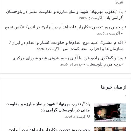
2026
یاد “یعقوب مهرنهاد” شهید و نمادِ مبارزه و مقاومت مدنی در بلوچستان
گرامی باد
آگوست 3, 2026
پنجمین روز تحصن «کارزار علیه اعدام در ایران» در لندن/ عکس تجمع
آگوست 2, 2026
اقدام مشترک علیه موج اعدام‌ها و حکومت کشتار و اعدام در ایران/
سازمان ها و احزاب امضا کننده متن
آگوست 1, 2026
ویدیو گفتگوی رادیو فردا با آقای رحیم بندوئی عضو شورای مرکزی
حزب مردم بلوچستان
جولای 28, 2026
از میان خبر ها
یاد “یعقوب مهرنهاد” شهید و نمادِ مبارزه و مقاومت
مدنی در بلوچستان گرامی باد
آگوست 3, 2026
پنجمین روز تحصن «کارزار علیه اعدام در ایران»