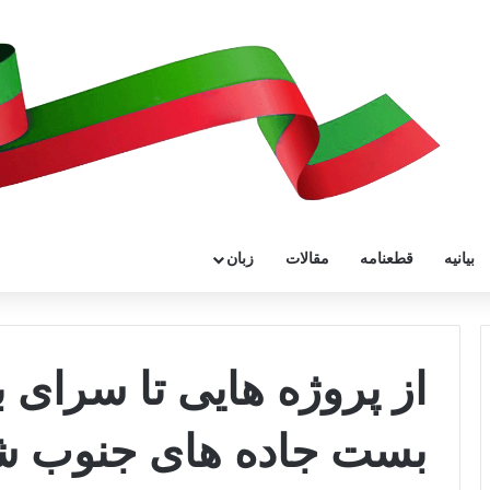
بیانیه
قطعنامه
مقالات
زبان
از پروژه هایی تا سرای 
بست جاده های جنوب ش