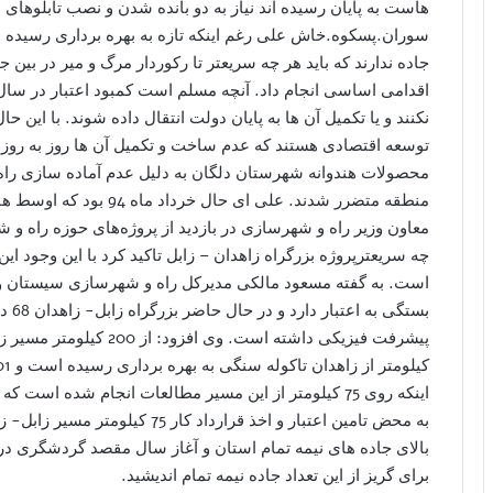
هاست به پایان رسیده اند نیاز به دو بانده شدن و نصب تابلوهای 
سوران.پسکوه.خاش علی رغم اینکه تازه به بهره برداری رسیده اند 
جاده ندارند که باید هر چه سریعتر تا رکوردار مرگ و میر در بین
اقدامی اساسی انجام داد. آنچه مسلم است کمبود اعتبار در سال
نکنند و یا تکمیل آن ها به پایان دولت انتقال داده شوند. با این
توسعه اقتصادی هستند که عدم ساخت و تکمیل آن ها روز به روز ا
محصولات هندوانه شهرستان دلگان به دلیل عدم آماده سازی راه
منطقه متضرر شدند. علی ای
معاون وزیر راه و شهرسازی در بازدید از پروژه‌های حوزه راه و
است. به گفته مسعود مالکی مدیرکل راه و شهرسازی سیستان وبلو
اینکه روی 75 کیلومتر از این مسیر مطالعات انجام شده است
به محض تامین اعتبار و اخذ قرارداد 
بالای جاده های نیمه تمام استان و آغاز سال مقصد گردشگری در 
برای گریز از این تعداد جاده نیمه تمام اندیشید.