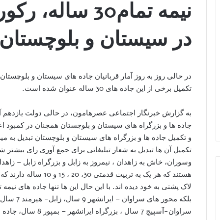
نیمه تمام30 سال
در سیستان و بلوچستان
در حالی روز به روز آمار قربانیان جاده های سیستان و بلوچستان 
تکمیل برخی از این جاده های 30 ساله عنوان شده است.
به گزارش خبرنگار اجتماعی عصرهامون، در حالی دولت یازدهم 
جاده ها و بزرگراه های سیستان و بلوچستان همچنان در کمبود ا
و تکمیل جاده ها و بزرگراه های سیستان و بلوچستان تبدیل به میر
تکمیل آن ها تبدیل به شعار تبلیغاتی برای جمع آوری رای بیشت
وسوران، خاش به زاهدان ، نیمروز به زابل و بزرگراه زابل – زاه
هستند که هر یک به تربیت 
لاک پشتی به خود دیده اند. با این حال این ها تنها جاده های نیمه 