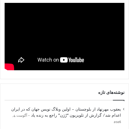
نوشته‌های تازه
یعقوب مهرنهاد از بلوچستان – اولین وبلاگ نویس جهان که در ایران
اعدام شد/ گزارش از تلویزیون “رُژن” راجع به زنده یاد
آگوست 4,
2026