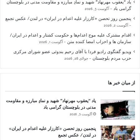
یاد “یعقوب مهرنهاد” شهید و نمادِ مبارزه و مقاومت مدنی در بلوچستان
گرامی باد
آگوست 3, 2026
پنجمین روز تحصن «کارزار علیه اعدام در ایران» در لندن/ عکس تجمع
آگوست 2, 2026
اقدام مشترک علیه موج اعدام‌ها و حکومت کشتار و اعدام در ایران/
سازمان ها و احزاب امضا کننده متن
آگوست 1, 2026
ویدیو گفتگوی رادیو فردا با آقای رحیم بندوئی عضو شورای مرکزی
حزب مردم بلوچستان
جولای 28, 2026
از میان خبر ها
یاد “یعقوب مهرنهاد” شهید و نمادِ مبارزه و مقاومت
مدنی در بلوچستان گرامی باد
آگوست 3, 2026
پنجمین روز تحصن «کارزار علیه اعدام در ایران»
در لندن/ عکس تجمع