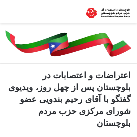
اعتراضات و اعتصابات در
بلوچستان پس از چهل روز، ویدیوی
گفتگو با آقای رحیم بندویی عضو
شورای مرکزی حزب مردم
بلوچستان