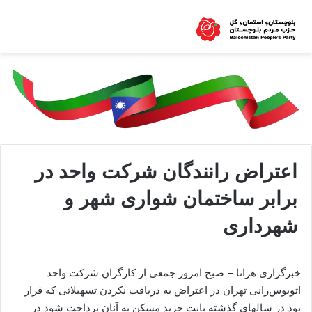
اعتراض رانندگان شرکت واحد در
برابر ساختمان شواری شهر و
شهرداری
خبرگزاری هرانا – صبح امروز جمعی از کارگران شرکت واحد
اتوبوس‌رانی تهران در اعتراض به دریافت نکردن تسهیلاتی که قرار
بود در سالهای گذشته بابت خرید مسکن به آنان پرداخت شود در