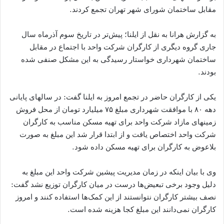
مقابل ساختمان شورای شهر تهران تجمع کردند.
به گزارش هرانا به نقل از ایلنا؛ پیش‌تر در تاریخ سوم آذرماه سال
جاری گروه دیگری از کارگران شرکت واحد با اجتماع در مقابل
ساختمان شهرداری خواستار رسیدگی به این مشکل صنفی شده
بودند.
یکی از کارگران حاضر در تجمع امروز به ایلنا گفت: در سالهای پایانی
دهه ۸۰ با موافقت شهرداری مبلغ ۷۵ میلیارد تومان از محل فروش
زمینهای مازاد شرکت واحد برای تهیه مسکن مناسب به کارگران
شرکت واحد اختصاص یافت و از ابتدا قرار شد این مبلغ به صورت
بلاعوض به کارگران برای تهیه مسکن داده شود.
وی با بیان اینکه در زمان مدیریت پیشین شرکت واحد این مبلغ به
دلیل وجود برخی تبعیض‌ها درست در میان کارگران توزیع نشد گفت:
نصف بیشتر کارگران نتوانستند از این کمک‌ها استفاده کنند و امروز
کارگران نمی‌دانند این مبلغ کجا هزینه شده است.