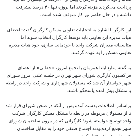
پرداخت می‌کردند هزینه کردند اما پروژه تنها ۴۰ درصد پیشرفت
داشته و در حال حاضر نیز کار متوقف شده است.
این کارگر با اشاره به انتخابات تعاونی مسکن کارگران گفت: اعضای
هیات مدیره این تعاونی باید توسط کارگران انتخاب شوند اما
متاسفانه مدیران شرکت واحد با خودمانی سازی، خود هیات مدیره
تعاونی مسکن را به عهده گرفتند.
به گفته منابع ایلنا همزمان با تجمع امروز، «حقانی» از اعضای
فراکسیون کارگری شورای شهر تهران در جلسه علنی امروز شورای
شهر خواستار آن شد که مسئولان شهرداری و شرکت واحد در رابطه
با مشکل پیش آمده پاسخگو باشند.
براساس اطلاعات بدست آمده پس از آنکه در صحن شورای قرار شد
تا از مسئولان مربوطه در رابطه با مشکل مسکن کارگران شرکت
واحد توضیح خواسته شود؛ کارگرانی که در بیرون ساختمان شورای
شهر تجمع کرده‌بودند اجتماع صنفی خود را به مقابل ساختمان
شهرداری تهران منتقل کردند.