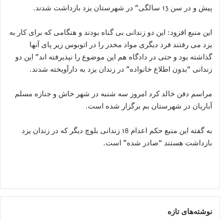
پیش و در سن 13 سالگی” در شهرستان یزد بازداشت شدند.
این منبع افزود: این دو زندانی بی گناه بودند و هنگامی که برای کار به
یزد می رفتند فرد دیگری مواد مخدر را در اتوبوس زیر پای آنها
گذاشته بود و حتی در دادگاه هم این موضوع را نپذیرفته اند” این دو
زندانی “بدون اطلاع خانواده” در زندان یزد به دارآویخته شدند.
مراسم دفن خالد کرد امروز سه شنبه در شهر خاش و جنازه مسلم
آباریان در شهرستان بم برگزار شده است.
به گفته این منبع حکم اعدام 18 زندانی بلوچ دیگر که در زندان یزد
بازداشت هستند “صادر شده” است.
نوشته‌های تازه