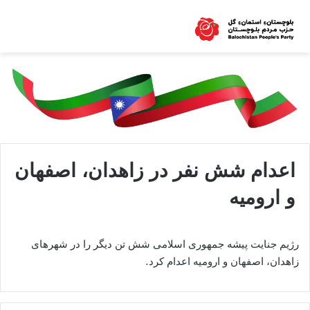
اعدام شش نفر در زاهدان، اصفهان
و ارومیه
رژیم جنایت پیشه جمهوری اسلامی شش تن دیگر را در شهرهای
زاهدان، اصفهان و ارومیه اعدام کرد.