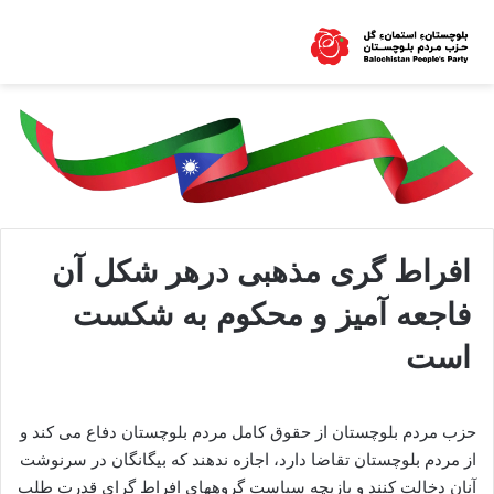
افراط گری مذهبی درهر شکل آن
فاجعه آمیز و محکوم به شکست
است
حزب مردم بلوچستان از حقوق کامل مردم بلوچستان دفاع می کند و
از مردم بلوچستان تقاضا دارد، اجازه ندهند که بیگانگان در سرنوشت
آنان دخالت کنند و بازیچه سیاست گروههای افراط گرای قدرت طلب