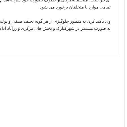
تمامی موارد با متخلفان برخورد می شود.
وی تاکید کرد: به منظور جلوگیری از هر گونه تخلف صنفی و تو
به صورت مستمر در شهرکنارک و بخش های مرکزی و زرآباد ادامه