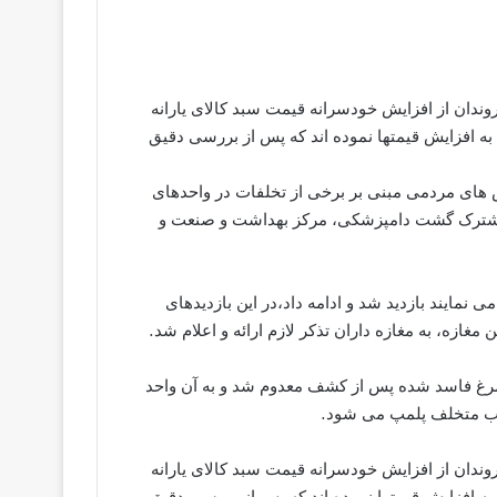
ندان از افزایش خودسرانه قیمت سبد کالای یارانه
ه افزایش قیمتها نموده اند که پس از بررسی دقیق
های مردمی مبنی بر برخی از تخلفات در واحدهای
مشترک گشت دامپزشکی، مرکز بهداشت و صنعت و
 می نمایند بازدید شد و ادامه داد،در این بازدیدهای
ه، به مغازه داران تذکر لازم ارائه و اعلام شد.
ار کنارک با بیان اینکه حدود ۲۴۰ کیلو گرم مرغ فاسد شده پس از کشف معدوم شد و به آن واحد
سب متخلف پلمپ می شود.
ندان از افزایش خودسرانه قیمت سبد کالای یارانه
ه افزایش قیمتها نموده اند که پس از بررسی دقیق