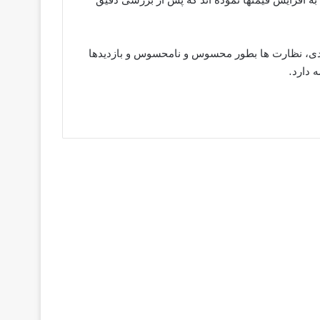
لیدی، نظارت ها بطور محسوس و نامحسوس و بازدیدها
 دارد.