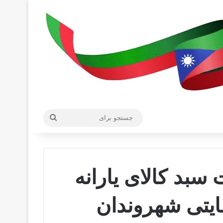
جستجو
برای
سبد کالای یارانه
ایتی شهروندان