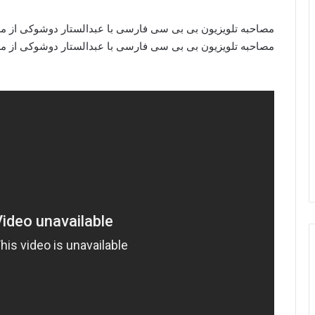
مصاحبه تلویزیون بی بی سی فارسی با عبدالستار دوشوکی از مر
مصاحبه تلویزیون بی بی سی فارسی با عبدالستار دوشوکی از مر