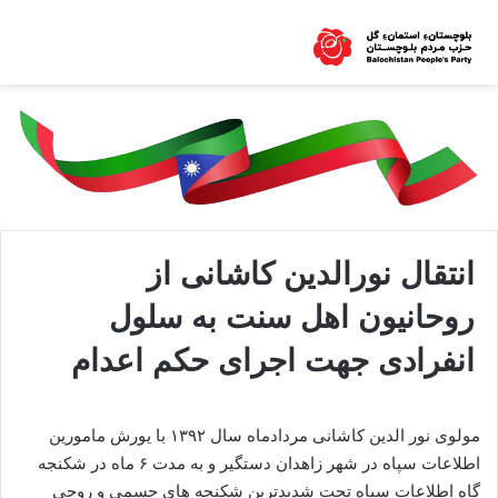
انتقال نورالدین کاشانی از
روحانیون اهل سنت به سلول
انفرادی جهت اجرای حکم اعدام
مولوی نور الدین کاشانی مردادماه سال ۱۳۹۲ با یورش مامورین
اطلاعات سپاه در شهر زاهدان دستگیر و به مدت ۶ ماه در شکنجه
گاه اطلاعات سپاه تحت شدیدترین شکنجه های جسمی و روحی