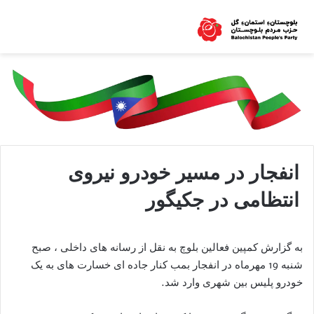
انفجار در مسیر خودرو نیروی
انتظامی در جکیگور
به گزارش کمپین فعالین بلوچ به نقل از رسانه های داخلی ، صبح
شنبه 19 مهرماه در انفجار بمب کنار جاده ای خسارت های به یک
خودرو پلیس بین شهری وارد شد.