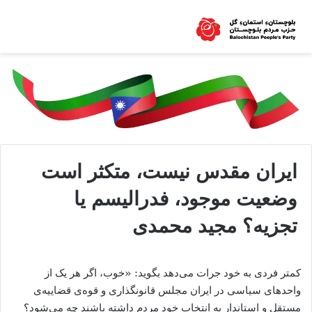
ایران مقدس نیست، متکثر است
وضعیت موجود، فدرالیسم یا
تجزیه؟ مجید محمدی
کمتر فردی به خود جرات می‌دهد بگوید: «خوب، اگر هر یک از
واحدهای سیاسی در ایران مجلس قانونگذاری و قوه‌ی قضاییه‌ی
مستقل و استاندار به انتخاب خود مردم داشته باشند چه می‌شود؟