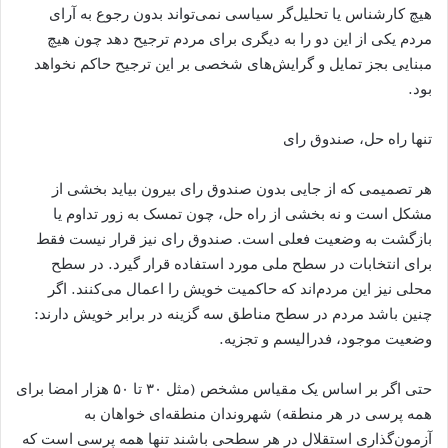
هیچ کارشناس یا تحلیل‌گر سیاسی نمی‌تواند بدون رجوع به آرای
مردم یکی از این دو را به دیگری برای مردم ترجیح دهد چون هیچ
مبنایی بجز تمایل و گرایش‌های شخصی بر این ترجیح حاکم نخواهد
بود.
تنها راه حل، صندوق رای
هر تصمیمی که از جایی بدون صندوق رای بیرون بیاید بخشی از
مشکل است و نه بخشی از راه حل، چون تمسک به زور تداوم یا
بازگشت به وضعیت فعلی است. صندوق رای نیز قرار نیست فقط
برای انتخابات در سطح ملی مورد استفاده قرار گیرد. در سطح
محلی نیز این مردم‌اند که حاکمیت خویش را اعمال می‌کنند. اگر
چنین باشد مردم در سطح مناطق سه گزینه در برابر خویش دارند:
وضعیت موجود، فدرالیسم و تجزیه.
حتی اگر بر اساس یک مقیاس مشخص (مثل ۳۰ تا ۵۰ هزار امضا برای
همه پرسی در هر منطقه) شهروندان منطقه‌ای خواهان به
آزمون‌گذاری استقلال در هر سطحی باشند تنها همه پرسی است که