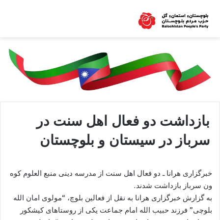
بازداشت دو فعال اهل سنت در
سرباز در سیستان و بلوچستان
خبرگزاری هرانا ـ دو فعال اهل سنت از مدرسه دینی منبع العلوم کوه
ون سرباز بازداشت شدند.
به گزارش خبرگزاری هرانا به نقل از فعالین بلوچ، “مولوی امان الله
بلوچی” فرزند حبیب الله امام جماعت یکی از روستاهای کیشکور