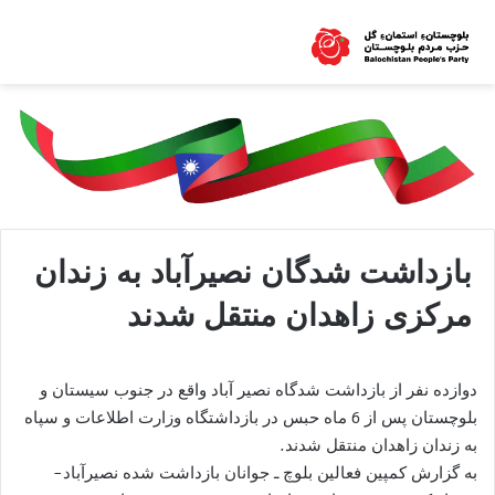
بازداشت شدگان نصیرآباد به زندان
مرکزی زاهدان منتقل شدند
دوازده نفر از بازداشت شدگاه نصیر آباد واقع در جنوب سیستان و
بلوچستان پس از 6 ماه حبس در بازداشتگاه وزارت اطلاعات و سپاه
به زندان زاهدان منتقل شدند.
به گزارش کمپین فعالین بلوچ ـ جوانان بازداشت شده نصیرآباد-