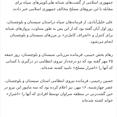
جمهوری اسلامی از گشت‌های شبانه هلی‌کوپترهای سپاه برای
مقابله با این نیروهای مسلح مخالف جمهوری اسلامی خبر دادند.
علی خلیل‌آبادی، از فرماندهان سپاه دراستان سیستان و بلوچستان،
روز اول آبان گفته بود که از این پس به ‌طور متناوب، پروازهای شبانه
برای کنترل و «اشراف کامل‌تر» بر مرزهای سیستان و بلوچستان
انجام می‌شود.
رهام بخش حبيبی، فرمانده مرزبانی سيستان و بلوچستان، روز جمعه
۲۵ مهر گفته بود که دو درجه‌دار نيروی انتظامی در درگيری با کسانی
که آنها را «اشرار مسلح» ناميد کشته شده‌اند.
حسین رحیمی، فرمانده نیروی انتظامی استان سیستان و بلوچستان،
عصر چهارشنبه، ۱۶ مهر، نیز اعلام کرده بود که سه مامور این نیرو در
حین گشت‌زنی در منطقه سراوان توسط افرادی که آنها را «اشرار»
خواند کشته شده‌اند