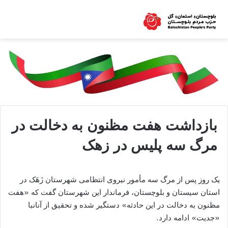
بازداشت هفت مظنون به دخالت در
مرگ سه پلیس در زهک
یک روز پس از مرگ سه مأمور نیروی انتظامی شهرستان زَهَک در
استان سیستان و بلوچستان، فرماندار این شهرستان گفت که «هفت
مظنون به دخالت در این حادثه» دستگیر شده و تحقیق از آنانبا
«جدیت» ادامه دارد.