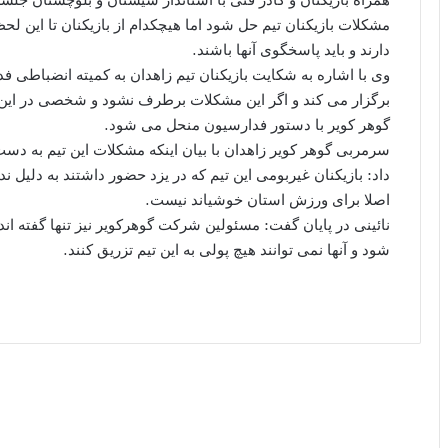
مشکلات بازیکنان تیم حل شود اما هیچکدام از بازیکنان تا این لحظه
دارند و باید پاسخگوی آنها باشند.
وی با اشاره به شکایت بازیکنان تیم زاهدان به کمیته انضباطی ف
برگزار می کند و اگر این مشکلات برطرف نشود و شخصی در این
گوهر کویر با دستور فدارسیون منحل می شود.
سرمربی گوهر کویر زاهدان با بیان اینکه مشکلات این تیم به د
داد: بازیکنان غیربومی این تیم که در یزد حضور داشتند به دلیل 
اصلا برای ورزش استان خوشیاند نیست.
نائینی در پایان گفت: مسئولین شرکت گوهرکویر نیز تنها گفته ان
شود و آنها نمی توانند هیچ پولی به این تیم تزریق کنند.