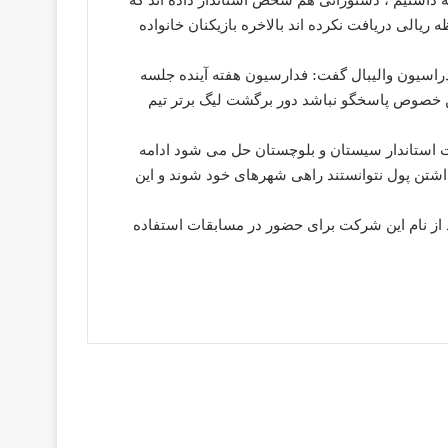
 ریالی دریافت نکرده اند بالاخره بازیکنان خانواده
دراسیون والیبال گفت: فدارسیون هفته آینده جلسه
 خصوص پاسخگو نباشد دور برگشت لیگ برتر تیم
ست استاندار سیستان و بلوچستان حل می شود ادامه
نداشتن پول نتوانستند راهی شهرهای خود شوند و این
د از نام این شرکت برای حضور در مسابقات استفاده