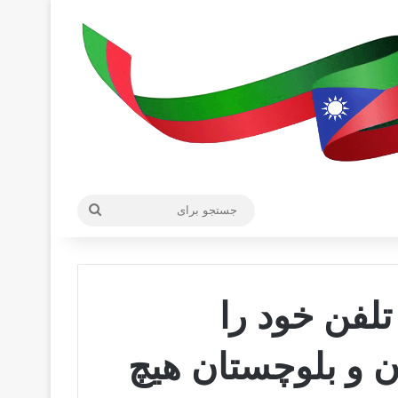
جستجو
برای
تلفن خود را
ن و بلوچستان هیچ