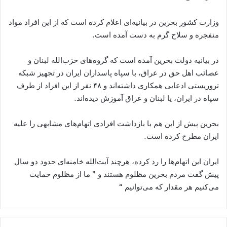
وزارت کشور بحرین در بیانیه‌ای اعلام کرده است که از این افراد مواد
منفجره و سلاح گرم به دست آمده است.
در بیانیه دولت بحرین آمده است که گروه‌های حزب‌الله لبنان و
عصائب اهل حق در عراق، با سپاه پاسداران ایران در تجهیز شبکه
تروریستی ادعایی همکاری داشته‌اند و ۴۸ نفر از این افراد از طرف
سپاه در ایران، یا لبنان و عراق آموزش دیده‌اند.
بحرین پیش از این هم با بازداشت افرادی اتهام‌های مشابهی را علیه
ایران مطرح کرده است.
ایران این اتهام‌ها را رد کرده، هرچند آیت‌الله خامنه‌ای حدود دو سال
پیش گفت مردم بحرین مظلوم هستند و ” ما از مظلوم حمایت
می‌کنیم هر مقدار که می‌توانیم “