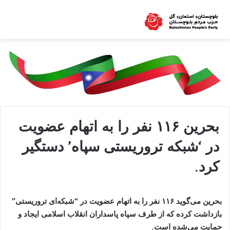
بحرین ۱۱۶ نفر را به اتهام عضویت
در ‘شبکه تروریستی سپاه’ دستگیر
کرد.
بحرین می‌گوید
۱۱۶
نفر را به اتهام عضویت در “شبکه‌ای تروریستی”
بازداشت کرده که از طرف سپاه پاسداران انقلاب اسلامی ایجاد و
حمایت می‌شده است
.