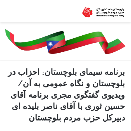
برنامه سیمای بلوچستان: احزاب در
بلوچستان و نگاه عمومی به آن/
ویدیوی گفتگوی مجری برنامه آقای
حسین ثوری با آقای ناصر بلیده ای
دبیرکل حزب مردم بلوچستان