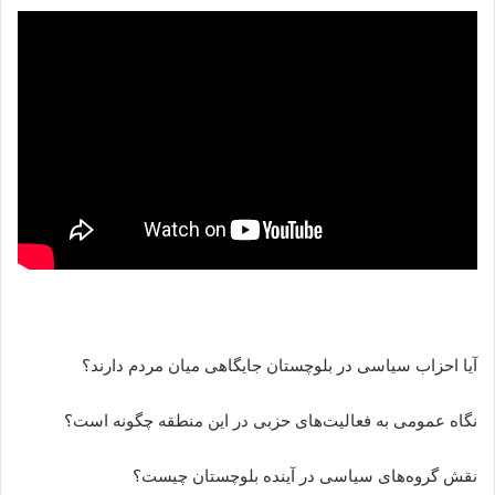
آیا احزاب سیاسی در بلوچستان جایگاهی میان مردم دارند؟
نگاه عمومی به فعالیت‌های حزبی در این منطقه چگونه است؟
نقش گروه‌های سیاسی در آینده بلوچستان چیست؟