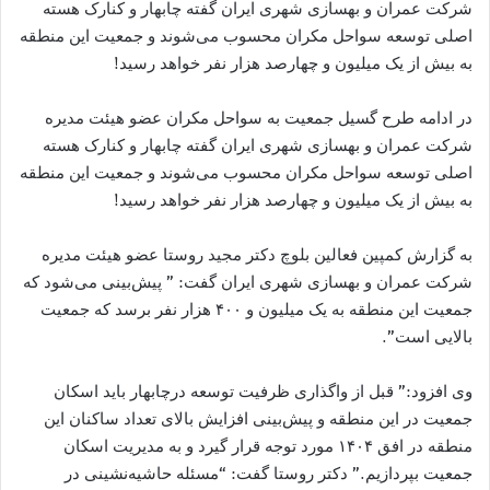
شرکت عمران و بهسازی شهری ایران گفته چابهار و کنارک هسته
اصلی توسعه سواحل مکران محسوب می‌شوند و جمعیت این منطقه
به بیش از یک میلیون و چهارصد هزار نفر خواهد رسید!
در ادامه طرح گسیل جمعیت به سواحل مکران عضو هیئت مدیره
شرکت عمران و بهسازی شهری ایران گفته چابهار و کنارک هسته
اصلی توسعه سواحل مکران محسوب می‌شوند و جمعیت این منطقه
به بیش از یک میلیون و چهارصد هزار نفر خواهد رسید!
به گزارش کمپین فعالین بلوچ دکتر مجید روستا عضو هیئت مدیره
شرکت عمران و بهسازی شهری ایران گفت: ” پیش‌بینی می‌شود که
جمعیت این منطقه به یک میلیون و ۴۰۰ هزار نفر برسد که جمعیت
بالایی است”.
وی افزود:” قبل از واگذاری ظرفیت توسعه درچابهار باید اسکان
جمعیت در این منطقه و پیش‌بینی افزایش بالای تعداد ساکنان این
منطقه در افق ۱۴۰۴ مورد توجه قرار گیرد و به مدیریت اسکان
جمعیت بپردازیم.” دکتر روستا گفت: “مسئله حاشیه‌نشینی در