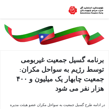
برنامه گسیل جمعیت غیربومی
توسط رژیم به سواحل مکران:
جمعیت چابهار یک میلیون و ۴۰۰
هزار نفر می شود
در ادامه طرح گسیل جمعیت به سواحل مکران عضو هیئت مدیره