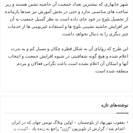
شهر چابهاری که بیشترین تعداد جمعیت آن حاشیه نشین هستند و زیر
ساخت های مناسبی ندارد و حتی در بخش آموزش نیز صدها بازمانده
از تحصیل بلوچ در خود جای داده است به نظر گسیل جمعیت به آن
جز افزایش حاشیه نشینی بلوچ ها و استفاده غیربومی ها از خدمات
چیز دیگری را به دنبال نخواهد داشت.
این طرح که زوایای آن به شکل قطره چکان و بسیار کم و به ندرت
اعلام شده و هیچ گونه شفافیتی در شیوه افزایش جمعیت و انتخاب
آنها و اسکان آن اعلام نشده است باعث نگرانی فعالان و مردم
منطقه شده است.
نوشته‌های تازه
یعقوب مهرنهاد از بلوچستان – اولین وبلاگ نویس جهان که در ایران
اعدام شد/ گزارش از تلویزیون “رُژن” راجع به زنده یاد
آگوست 4,