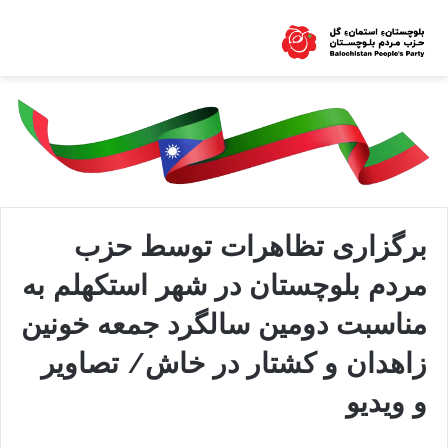
برگزاری تظاهرات توسط حزب
مردم بلوچستان در شهر استکهلم به
مناسبت دومین سالگرد جمعه خونین
زاهدان و کشتار در خاش/ تصاویر
و ویدیو