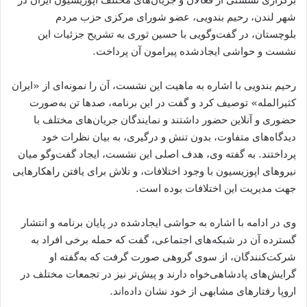
شهر لندن، رحیم بندویی، عضو شورای مرکزی حزب مردم
بلوچستان، در گفت‌وگویی با حسین ثوری به تشریح جزئیات این
نشست و حواشی ایجادشده پیرامون آن پرداخت.
رحیم بندویی با اشاره به ماهیت این نشست، آن را نمونه‌ای از «ایران
کثیرالمله» توصیف کرد و گفت در این برنامه، صدها تن به‌صورت
حضوری و آنلاین حضور داشتند و نمایندگان جریان‌های مختلف با
دیدگاه‌های متفاوت، بدون تنش و درگیری، به بیان نظرات خود
پرداختند. به گفته وی، هدف اصلی این نشست، ایجاد گفت‌وگو میان
نیروهای اپوزیسیون با وجود اختلافات، و تلاش برای یافتن راهکارهایی
جهت مدیریت این اختلافات بوده است.
وی در ادامه با اشاره به حواشی ایجادشده در پایان برنامه و انتشار
گسترده آن در شبکه‌های اجتماعی، گفت که حمله برخی افراد به
شرکت‌کنندگان، از سوی گروهی صورت گرفت که به‌گفته او
گرایش‌های پادشاهی‌خواه دارند و پیش‌تر نیز در تجمعات مختلف در
اروپا رفتارهای مشابهی از خود نشان داده‌اند.