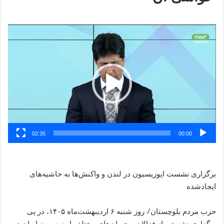
نمایشگر
ویدیو
02:35
00:00
برگزاری نشست اپوزیسیون در لندن و واکنش‌ها به حاشیه‌های
ایجادشده
حزب مردم بلوچستان/ روز شنبه ۶ اردیبهشت‌ماه ۱۴۰۵، در پی
برگزاری نشستی از فعالان و جریان‌های مختلف اپوزیسیون ایران در