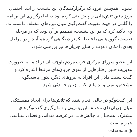
بندویی همچنین افزود که برگزارکنندگان این نشست از ابتدا احتمال
بروز چنین تنش‌هایی را پیش‌بینی کرده بودند، اما برگزاری این برنامه
را گامی در جهت تقویت گفت‌وگوی میان نیروهای مختلف دانسته‌اند.
وی تأکید کرد که در این نشست، تصمیم بر آن بوده که در مرحله
نخست، گروه‌هایی با فاصله کمتر دیدگاهی گرد هم آیند و در مراحل
بعدی، امکان دعوت از سایر جریان‌ها نیز بررسی شود.
این عضو شورای مرکزی حزب مردم بلوچستان در ادامه به ضرورت
مدیریت چنین رفتارهایی از سوی جریان‌های مرتبط اشاره کرد و
گفت نسبت دادن این افراد به نیروهای دیگر، بدون پاسخگویی
مشخص، نمی‌تواند مانع تکرار چنین حوادثی شود.
این گفت‌وگو در حالی انجام شده که تلاش‌ها برای ایجاد همبستگی
میان جریان‌های مختلف اپوزیسیون و شکل‌گیری گفت‌وگوهای
مشترک، همچنان با چالش‌هایی در عرصه میدانی و فضای سیاسی
همراه است.
@ostomaan