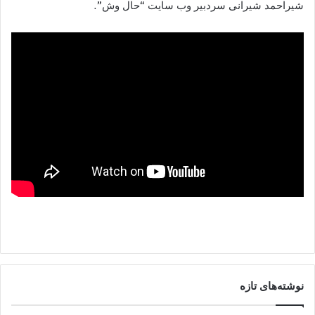
شیراحمد شیرانی سردبیر وب سایت “حال وش”.
نوشته‌های تازه