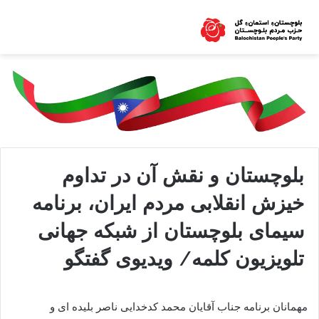
بلوچستان و نقش آن در تداوم
خیزش انقلابی مردم ایران، برنامه
سیمای بلوچستان از شبکه جهانی
تلویزیون کلمه/ ویدیوی گفتگو
مهمانان برنامه جناب آقایان محمد کدخدایی ناصر بلیده ای و