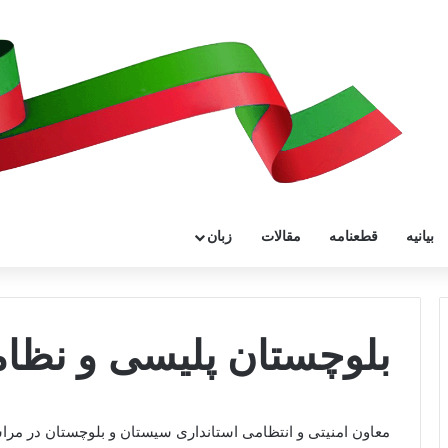
بیانیه
قطعنامه
مقالات
زبان
بلوچستان پلیسی و نظا
معاون امنیتی و انتظامی استانداری سیستان و بلوچستان در مر