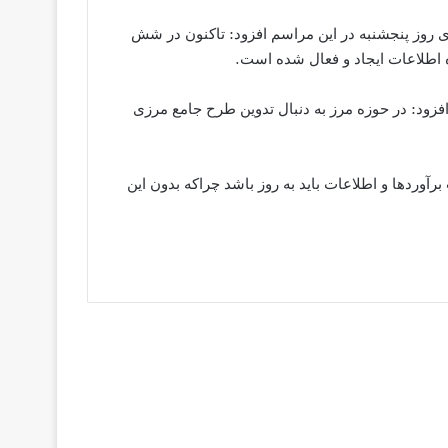
ری روز پنجشنبه در این مراسم افزود: تاکنون در شش
طلاعات ایجاد و فعال شده است.
فزود: در حوزه مرز به دنبال تدوین طرح جامع مرزی
وردها و اطلاعات باید به روز باشد چراکه بدون این