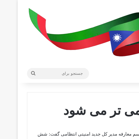
جستجو
برای
می تر می شود
اسم معارفه مدیر کل جدید امنیتی انتظامی گفت: شش