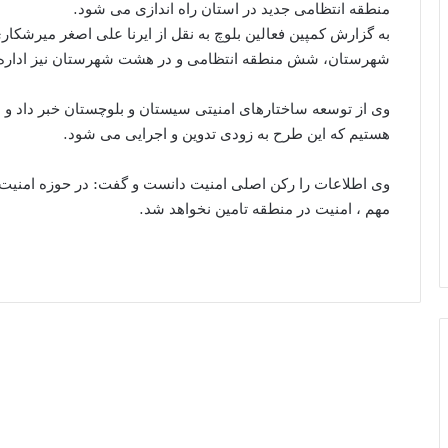
منطقه انتظامی جدید در استان راه اندازی می شود.
به گزارش کمپین فعالین بلوچ به نقل از ایرنا علی اصغر میرشکا
شهرستان، شش منطقه انتظامی و در هشت شهرستان نیز اداره ا
وی از توسعه ساختارهای امنیتی سیستان و بلوچستان خبر داد و ا
هستیم که این طرح به زودی تدوین و اجرایی می شود.
وی اطلاعات را رکن اصلی امنیت دانست و گفت: در حوزه امنیت برآ
مهم ، امنیت در منطقه تامین نخواهد شد.