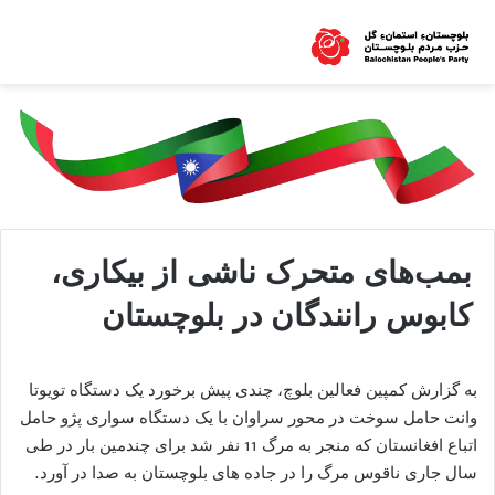
بمب‌های متحرک ناشی از بیکاری،
کابوس رانندگان در بلوچستان
به گزارش کمپین فعالین بلوچ، چندی پیش برخورد یک دستگاه تویوتا
وانت حامل سوخت در محور سراوان با یک دستگاه سواری پژو حامل
اتباع افغانستان که منجر به مرگ 11 نفر شد برای چندمین بار در طی
سال جاری ناقوس مرگ را در جاده های بلوچستان به صدا در آورد.