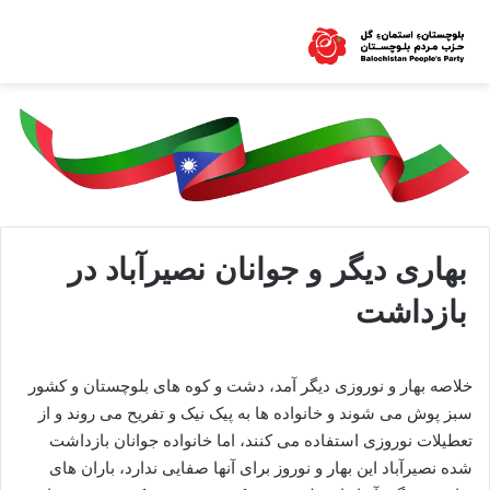
بهاری دیگر و جوانان نصیرآباد در
بازداشت
خلاصه بهار و نوروزی دیگر آمد، دشت و کوه های بلوچستان و کشور
سبز پوش می شوند و خانواده ها به پیک نیک و تفریح می روند و از
تعطیلات نوروزی استفاده می کنند، اما خانواده جوانان بازداشت
شده نصیرآباد این بهار و نوروز برای آنها صفایی ندارد، باران های