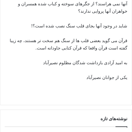
آنها نمی هراسند؟ از جگرهای سوخته و کباب شده همسران و
خواهران آنها پروایی ندارند؟
شاید در وجود آنها بجای قلب سنگ نصب شده است؟!
قرآن می گوید بعضی قلب ها از سنگ هم سخت تر هستند، چه زیبا
گفته است قرآن واقعا که قرآن کتابی جاودانه است.
به امید آزادی بازداشت شدگان مظلوم نصیرآباد
یکی از جوانان نصیرآباد
نوشته‌های تازه