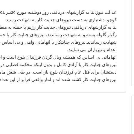
کوچو_دشتیاری به دست نیروهای جنایت کار به شهادت رسید.
بنا به گزارشهای دریافتی نیروهای جنایت کار رژیم با حمله به 
رگبار گلوله بسته و به شهادت رساندند. نیروهای جنایت کار با حم
شهادت رساندند.نیروهای جنایتکار با اتهاماتی واهی و بی اساس 
اعدام و تیرباران می نمایند.
اتهاماتی بی اساس که همیشه وبال گردن فرزندان بلوچ است و احک
نیروهای جنایت کار با آزادی کامل و بدون اینکه محکمه قضایی در
دستشان برای قتل عام فرزندان بلوچ باز است. در طی شش ماه 
نیروهای جنایت کار کشته شده اند و امار واقعی فراتر از این تعدا