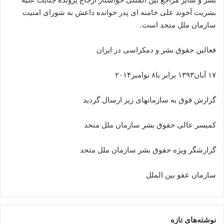
بشریت آخوند علی خامنه ای پدر خوانده داعش به شورای امنیت
سازمان ملل متحد است.
فعالین حقوق بشر و دمکراسی در ایران
۱۷ آبان۱۳۹۳ برابر با۸ نوامبر۲۰۱۴
گزارش فوق به سازمانهای زیر ارسال گردید
کمیسر عالی حقوق بشر سازمان ملل متحد
گزارشگر ویژه حقوق بشر سازمان ملل متحد
سازمان عفو بین الملل
نوشته‌های تازه