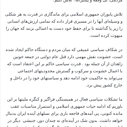
تلاش پایوران جمهوری اسلامی برای ماندگاری در قدرت به هر شکلی
و وسیله‌ای آنها را در مسیری قرار داده که تمامی ارزش‌های انسانی
را زیر پا گذاشته تا برای حفظ خود دست به اعمالی بزنند که جهان را
مبهوت کرده است.
در شکاف سیاسی عمیقی که میان مردم و دستگاه حاکم ایجاد شده
است، خشونت نقش مهمی دارد قتل عام دولتی در جمعه خونین
زاهدان از آن جمله بود . قدرت سیاسی حاکم بر این اعتقاد است که
با اعمال خشونت و سرکوب و گسترش محدودیتهای اجتماعی
می‌تواند به حاکمیت خود ادامه دهد و سیاستهای خود را در داخل و
خارج کشور پیش برد.
ما تشکلات سیاسی فعال در همبستگی فراگیر و کنگره ملیتها بر این
باوریم که ادامه حیات جمهوری اسلامی و استمرار مناسبات عقب
مانده کنونی، پی آمدهای فاجعه باری برای نسلهای آینده ایران بدنبال
خواهد داشت. بدون شک در آینده‌ای نه چندان دور، جنبشی دیگر در