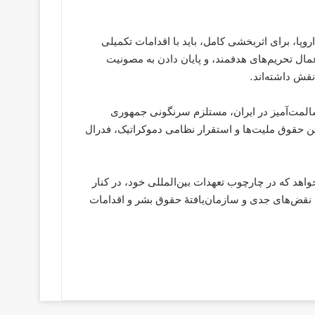
اروپا، برای اثربخشی کامل، باید با اقدامات تکمیلی
مال تحریم‌های هدفمند، و پایان دادن به مصونیت
قش داشته‌اند.
مسالمت‌آمیز در ایران، مستلزم سرنگونی جمهوری
 حقوق ملیت‌ها و استقرار نظامی دموکراتیک، فدرال
‌خواهد که در چارچوب تعهدات بین‌المللی خود، در کنار
د نقض‌های جدی و سازمان‌یافتهٔ حقوق بشر و اقدامات