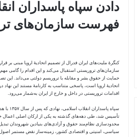
دادن سپاه پاسداران انق
فهرست سازمان‌های تر
کنگرهٔ ملیت‌های ایران فدرال از تصمیم اتحادیهٔ اروپا مبنی بر ق
سازمان‌های تروریستی استقبال می‌کند و این اقدام را گامی مه
حمایت از حقوق بشر و مقابله با تروریسم دولتی می‌داند. این 
اتحادیهٔ اروپا است، پاسخی متناسب به کارنامهٔ مستند این نهاد د
اقدامات تروریستی در داخل و خارج از ایران به‌شمار می‌رود.
سپاه پاسد
تأسیس شد، طی دهه‌های گذشته به یکی از ارکان اصلی اعمال
محدودسازی نظام‌مند حقوق و آزادی‌های بنیادین شهروندان تبدیل
سیاسی، امنیتی و اقتصادی کشور، زمینه‌ساز نقض مستمر اصول 